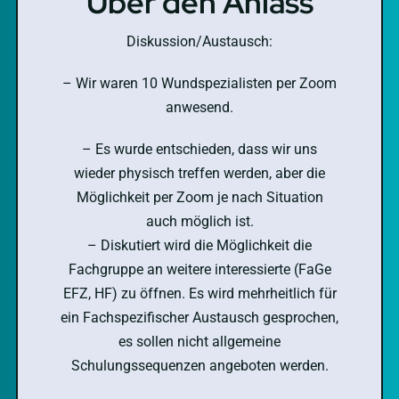
Über den Anlass
Diskussion/Austausch:
– Wir waren 10 Wundspezialisten per Zoom
anwesend.
– Es wurde entschieden, dass wir uns
wieder physisch treffen werden, aber die
Möglichkeit per Zoom je nach Situation
auch möglich ist.
– Diskutiert wird die Möglichkeit die
Fachgruppe an weitere interessierte (FaGe
EFZ, HF) zu öffnen. Es wird mehrheitlich für
ein Fachspezifischer Austausch gesprochen,
es sollen nicht allgemeine
Schulungssequenzen angeboten werden.