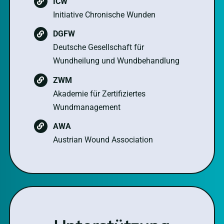
ICW
Initiative Chronische Wunden
DGFW
Deutsche Gesellschaft für
Wundheilung und Wundbehandlung
ZWM
Akademie für Zertifiziertes
Wundmanagement
AWA
Austrian Wound Association