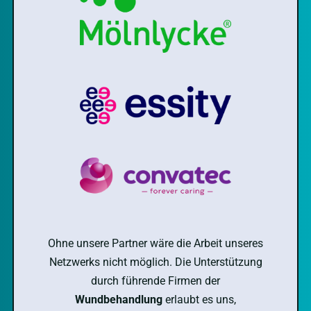
Ohne unsere Partner wäre die Arbeit unseres
Netzwerks nicht möglich. Die Unterstützung
durch führende Firmen der
Wundbehandlung
erlaubt es uns,