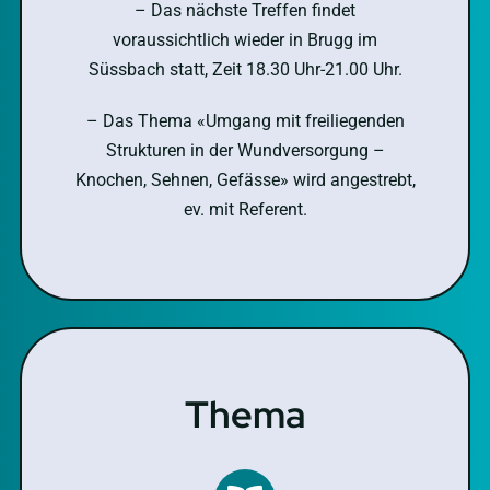
– Das nächste Treffen findet
voraussichtlich wieder in Brugg im
Süssbach statt, Zeit 18.30 Uhr-21.00 Uhr.
– Das Thema «Umgang mit freiliegenden
Strukturen in der Wundversorgung –
Knochen, Sehnen, Gefässe» wird angestrebt,
ev. mit Referent.
Thema