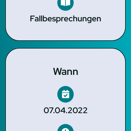
Fallbesprechungen
Wann
07.04.2022